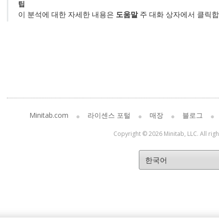
팁
이 분석에 대한 자세한 내용은
도움말
주 대화 상자에서 클릭합
Minitab.com
라이센스 포털
매장
블로그
Copyright © 2026 Minitab, LLC. All rig