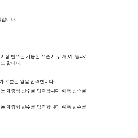
택합니다.
이항 변수는 가능한 수준이 두 개(예: 통과/
도 합니다.
트가 포함된 열을 입력합니다.
는 계량형 변수를 입력합니다. 예측 변수를
는 계량형 변수를 입력합니다. 예측 변수를