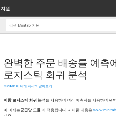
지원
완벽한 주문 배송률 예측
로지스틱 회귀 분석
Minitab 에 대해 자세히 알아보기
이항 로지스틱 회귀 분석
를 사용하여 여러 예측자를 사용하여 완
이 예제는
공급망 모듈
에 적용됩니다. 자세한 내용은
www.minitab
시오.