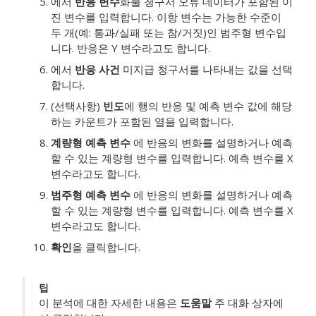
에서
반응 변수
화물 청구서 오류 데이터가 포함된 이
진 변수를 입력합니다.
이항 변수는 가능한 수준이
두 개(예: 통과/실패 또는 참/거짓)인 범주형 변수입
니다. 반응은 Y 변수라고도 합니다.
에서
반응 사건
미지급 청구서를 나타내는 값을 선택
합니다.
(선택사항)
빈도
에 행의 반응 및 예측 변수 값에 해당
하는 카운트가 포함된 열을 입력합니다.
계량형 예측 변수
에 반응의 변화를 설명하거나 예측
할 수 있는 계량형 변수를 입력합니다. 예측 변수를 X
변수라고도 합니다.
범주형 예측 변수
에 반응의 변화를 설명하거나 예측
할 수 있는 계량형 변수를 입력합니다. 예측 변수를 X
변수라고도 합니다.
확인
을 클릭합니다.
팁
이 분석에 대한 자세한 내용은
도움말
주 대화 상자에