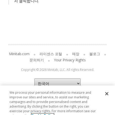
서 클릭합니다.
Minitab.com
라이센스 포털
매장
블로그
문의하기
Your Privacy Rights
Copyright © 2026 Minitab, LLC. All rights Reserved.
We process your personal information to measure and
improve our sites and service, to assist our marketing
campaigns and to provide personalised content and
advertising. By clicking the button on the right, you can
exercise your privacy rights. For more information see our