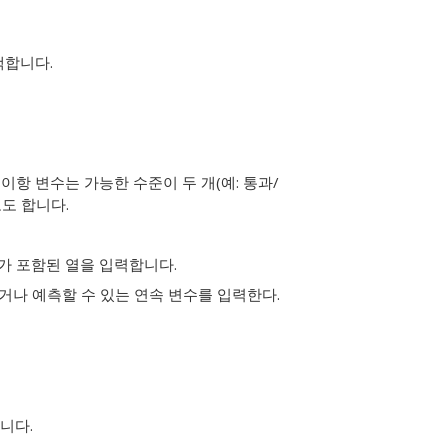
택합니다.
이항 변수는 가능한 수준이 두 개(예: 통과/
도 합니다.
트가 포함된 열을 입력합니다.
거나 예측할 수 있는 연속 변수를 입력한다.
니다.