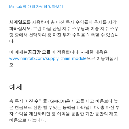
Minitab 에 대해 자세히 알아보기
시계열도
를 사용하여 총 마진 투자 수익률의 추세를 시각
화하십시오. 그런 다음 단일 지수 스무딩과 이중 지수 스무
딩 중에서 선택하여 총 마진 투자 수익을 예측할 수 있습니
다.
이 예제는
공급망 모듈
에 적용됩니다. 자세한 내용은
www.minitab.com/supply-chain-module
으로 이동하십시
오.
예제
총 투자 마진 수익률 (GMROI)은 재고를 재고 비용보다 높
은 현금으로 전환 할 수있는 능력을 나타냅니다. 총 마진 투
자 수익을 계산하려면 총 이익을 동일한 기간 동안의 재고
비용으로 나눕니다.