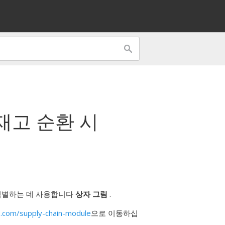
재고 순환 시
식별하는 데 사용합니다
상자 그림
.
.com/supply-chain-module
으로 이동하십