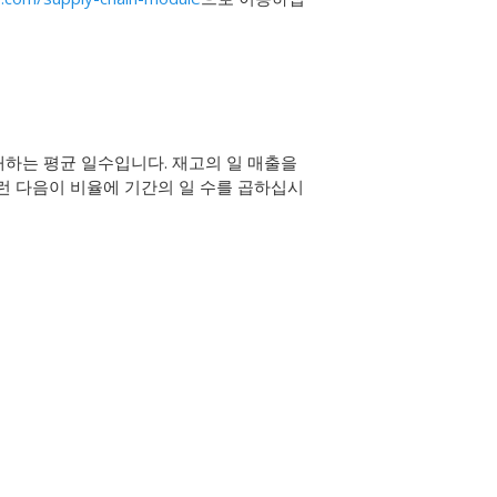
 판매하는 평균 일수입니다. 재고의 일 매출을
런 다음이 비율에 기간의 일 수를 곱하십시