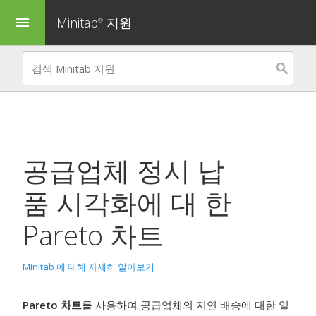
Minitab
지원
menu
®
공급업체 정시 납
품 시각화
에 대 한
Pareto 차트
Minitab 에 대해 자세히 알아보기
Pareto 차트
를 사용하여 공급업체의 지연 배송에 대한 일