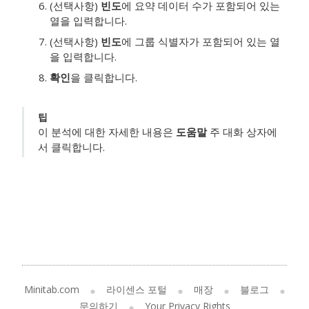
(선택사항)
빈도
에 요약 데이터 수가 포함되어 있는
열을 입력합니다.
(선택사항)
빈도
에 그룹 식별자가 포함되어 있는 열
을 입력합니다.
확인
을 클릭합니다.
팁
이 분석에 대한 자세한 내용은
도움말
주 대화 상자에
서 클릭합니다.
Minitab.com
라이센스 포털
매장
블로그
문의하기
Your Privacy Rights