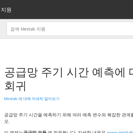
지원
공급망 주기 시간 예측
에 
회귀
Minitab 에 대해 자세히 알아보기
공급망 주기 시간을 예측하기 위해 여러 예측 변수와 복잡한 관
오.
이 예제는
공급망 모듈
에 적용됩니다. 자세한 내용은
www.minitab