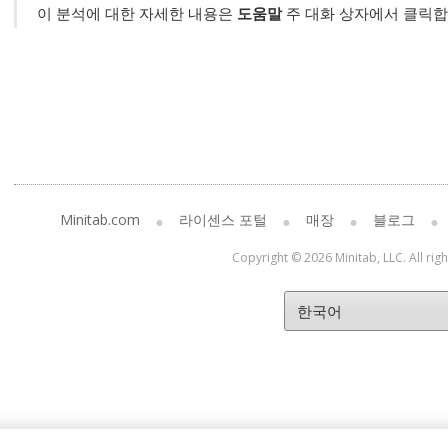
이 분석에 대한 자세한 내용은
도움말
주 대화 상자에서 클릭합
Minitab.com
라이센스 포털
매장
블로그
Copyright © 2026 Minitab, LLC. All rig