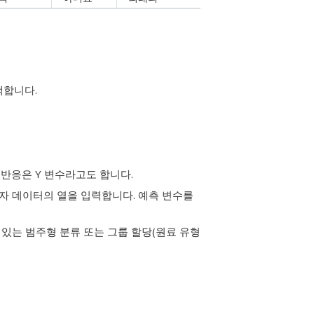
택합니다.
반응은 Y 변수라고도 합니다.
자 데이터의 열을 입력합니다.
예측 변수를
있는 범주형 분류 또는 그룹 할당(원료 유형