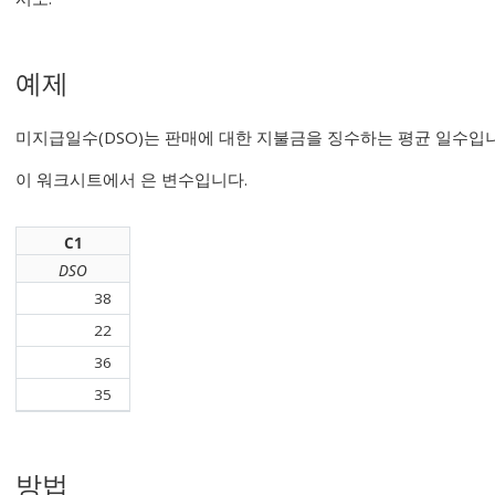
예제
미지급일수(DSO)는 판매에 대한 지불금을 징수하는 평균 일수입니
이 워크시트에서 은 변수입니다.
C1
DSO
38
22
36
35
방법