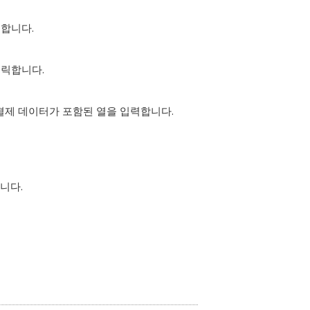
릭합니다.
클릭합니다.
미결제 데이터가 포함된 열을 입력합니다.
니다.