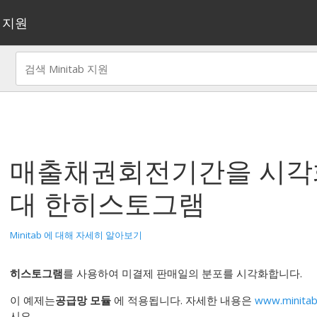
지원
매출채권회전기간을 시
대 한
히스토그램
Minitab 에 대해 자세히 알아보기
히스토그램
를 사용하여 미결제 판매일의 분포를 시각화합니다.
이 예제는
공급망 모듈
에 적용됩니다. 자세한 내용은
www.minitab
시오.