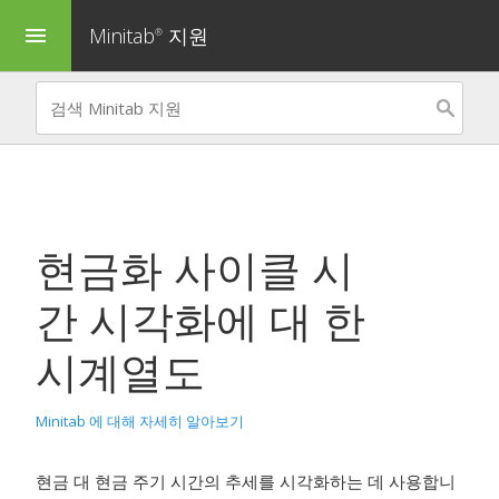
Minitab
지원
menu
®
현금화 사이클 시
간 시각화
에 대 한
시계열도
Minitab 에 대해 자세히 알아보기
현금 대 현금 주기 시간의 추세를 시각화하는 데 사용합니