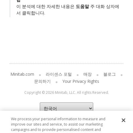
이 분석에 대한 자세한 내용은
도움말
주 대화 상자에
서 클릭합니다.
Minitab.com
라이센스 포털
매장
블로그
문의하기
Your Privacy Rights
Copyright © 2026 Minitab, LLC. All rights Reserved.
We process your personal information to measure and
improve our sites and service, to assist our marketing
campaigns and to provide personalised content and