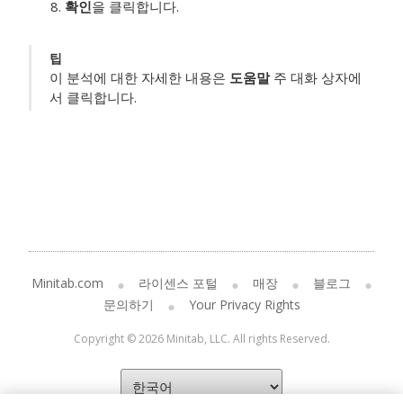
확인
을 클릭합니다.
팁
이 분석에 대한 자세한 내용은
도움말
주 대화 상자에
서 클릭합니다.
Minitab.com
라이센스 포털
매장
블로그
문의하기
Your Privacy Rights
Copyright © 2026 Minitab, LLC. All rights Reserved.