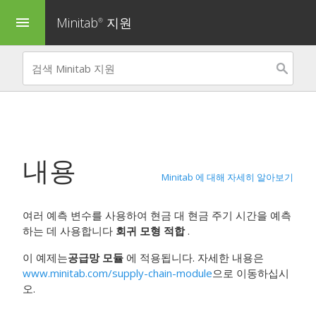
Minitab
지원
menu
®
내용
Minitab 에 대해 자세히 알아보기
여러 예측 변수를 사용하여 현금 대 현금 주기 시간을 예측
하는 데 사용합니다
회귀 모형 적합
.
이 예제는
공급망 모듈
에 적용됩니다. 자세한 내용은
www.minitab.com/supply-chain-module
으로 이동하십시
오.