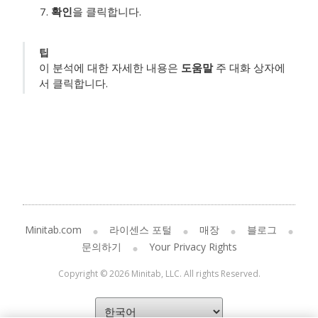
확인
을 클릭합니다.
팁
이 분석에 대한 자세한 내용은
도움말
주 대화 상자에
서 클릭합니다.
Minitab.com
라이센스 포털
매장
블로그
문의하기
Your Privacy Rights
Copyright © 2026 Minitab, LLC. All rights Reserved.