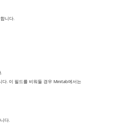
릭합니다.
.
. 이 필드를 비워둘 경우 Minitab에서는
니다.