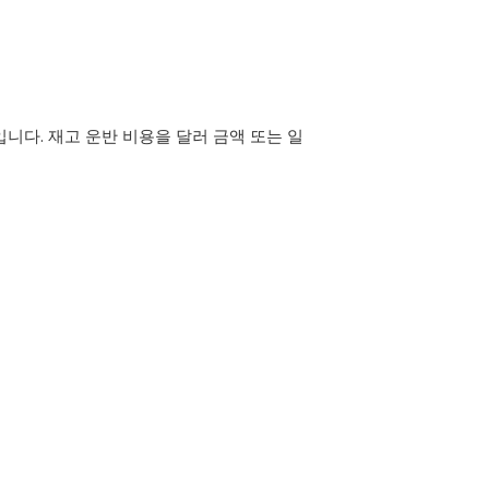
니다. 재고 운반 비용을 달러 금액 또는 일