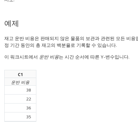
예제
재고 운반 비용은 판매되지 않은 물품의 보관과 관련된 모든 비용입
정 기간 동안의 총 재고의 백분율로 기록할 수 있습니다.
이 워크시트에서
운반 비용
는 시간 순서에 따른 Y-변수입니다.
C1
운반 비용
38
22
36
35