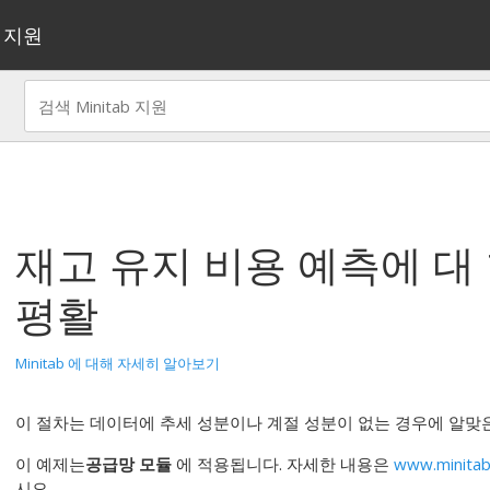
지원
재고 유지 비용 예측
에 대
평활
Minitab 에 대해 자세히 알아보기
이 절차는 데이터에 추세 성분이나 계절 성분이 없는 경우에 알맞
이 예제는
공급망 모듈
에 적용됩니다. 자세한 내용은
www.minitab
시오.