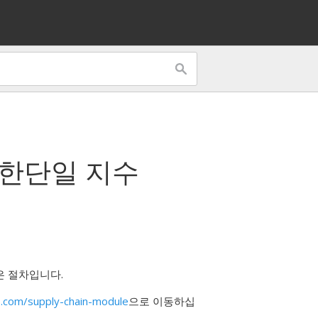
 한
단일 지수
은 절차입니다.
.com/supply-chain-module
으로 이동하십