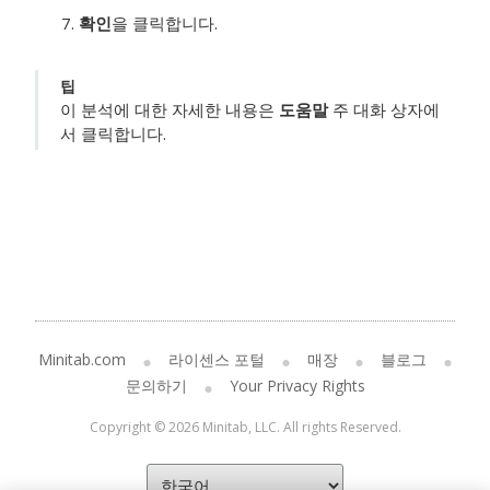
확인
을 클릭합니다.
팁
이 분석에 대한 자세한 내용은
도움말
주 대화 상자에
서 클릭합니다.
Minitab.com
라이센스 포털
매장
블로그
문의하기
Your Privacy Rights
Copyright © 2026 Minitab, LLC. All rights Reserved.