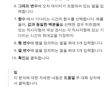
그래프 변수
에 오차 데이터가 포함되어 있는 열을 입
력합니다.
함수
에서 기다리는 시간의 함수를 선택합니다.
예를
들어,
값과 동일한 백분율
을 선택한 경우 히트맵에
있는 직사각형의 색상 경사는 각 직사각형에 있는 기
다리는 시간의 최대값을 지정하지.
행 변수
에 행을 정의하는 열을 최대 5개 입력합니다.
열 변수
에 열을 정의하는 열을 최대 5개 입력합니다.
확인
을 클릭합니다.
팁
이 분석에 대한 자세한 내용은
도움말
주 대화 상자에
서 클릭합니다.