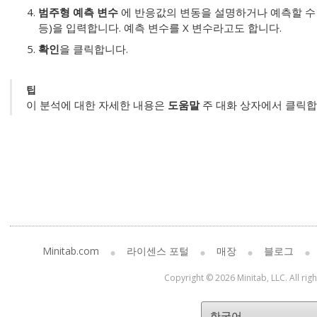
범주형 예측 변수
에 반응값의 변동을 설명하거나 예측할 수 
등)을 입력합니다.
예측 변수를 X 변수라고도 합니다.
확인
을 클릭합니다.
팁
이 분석에 대한 자세한 내용은
도움말
주 대화 상자에서 클릭합
Minitab.com
라이센스 포털
매장
블로그
Copyright © 2026 Minitab, LLC. All rig