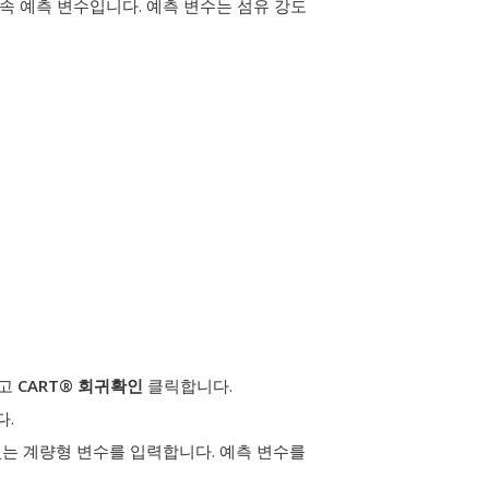
속 예측 변수입니다. 예측 변수는 섬유 강도
하고
CART® 회귀
확인
클릭합니다.
다.
있는 계량형 변수를 입력합니다.
예측 변수를