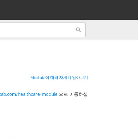
Minitab 에 대해 자세히 알아보기
tab.com/healthcare-module
으로 이동하십