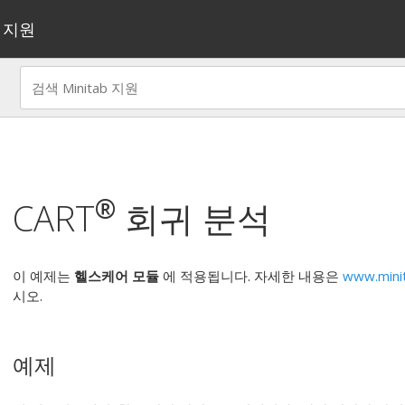
지원
®
CART
회귀 분석
이 예제는
헬스케어 모듈
에 적용됩니다. 자세한 내용은
www.mini
시오.
예제