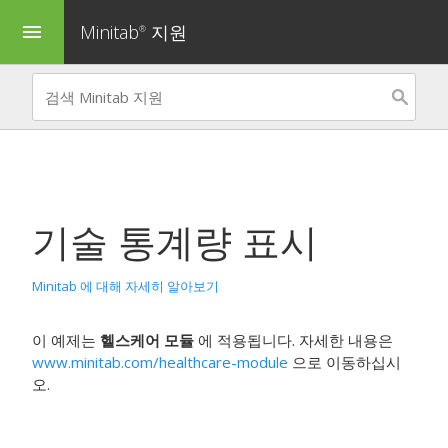
Minitab
지원
menu
®
기술 통계량 표시
Minitab 에 대해 자세히 알아보기
이 예제는
헬스케어 모듈
에 적용됩니다. 자세한 내용은
www.minitab.com/healthcare-module
으로 이동하십시
오.