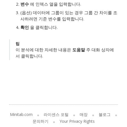
변수
에 인덱스 열을 입력합니다.
(옵션) 데이터에 그룹이 있는 경우 그룹 간 차이를 조
사하려면 기준 변수를 입력합니다.
확인
을 클릭합니다.
팁
이 분석에 대한 자세한 내용은
도움말
주 대화 상자에
서 클릭합니다.
Minitab.com
라이센스 포털
매장
블로그
문의하기
Your Privacy Rights