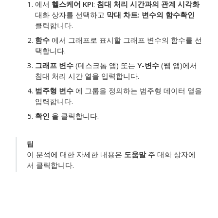
에서
헬스케어 KPI
:
침대 처리 시간과의 관계 시각화
대화 상자를 선택하고
막대 차트: 변수의 함수
확인
클릭합니다.
함수
에서 그래프로 표시할 그래프 변수의 함수를 선
택합니다.
그래프 변수
(데스크톱 앱) 또는
Y-변수
(웹 앱)에서
침대 처리 시간
열을 입력합니다.
범주형 변수
에 그룹을 정의하는 범주형 데이터 열을
입력합니다.
확인
을 클릭합니다.
팁
이 분석에 대한 자세한 내용은
도움말
주 대화 상자에
서 클릭합니다.