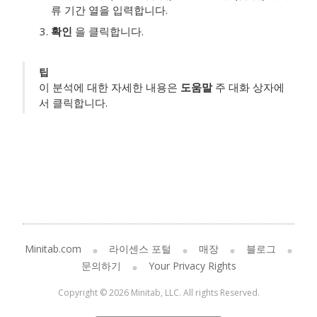
류 기간 열을 입력합니다.
확인
을 클릭합니다.
팁
이 분석에 대한 자세한 내용은
도움말
주 대화 상자에
서 클릭합니다.
Minitab.com
라이센스 포털
매장
블로그
문의하기
Your Privacy Rights
Copyright © 2026 Minitab, LLC. All rights Reserved.