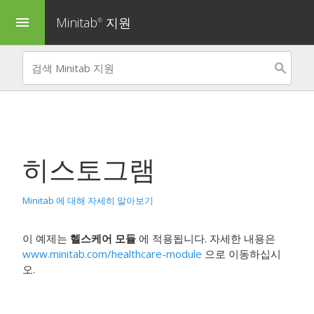
Minitab
지원
menu
®
히스토그램
Minitab 에 대해 자세히 알아보기
이 예제는
헬스케어 모듈
에 적용됩니다. 자세한 내용은
www.minitab.com/healthcare-module
으로 이동하십시
오.