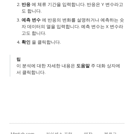
반응
에 체류 기간을 입력합니다. 반응은 Y 변수라고
도 합니다.
예측 변수
에 반응의 변화를 설명하거나 예측하는 숫
자 데이터의 열을 입력합니다. 예측 변수는 X 변수라
고도 합니다.
확인
을 클릭합니다.
팁
이 분석에 대한 자세한 내용은
도움말
주 대화 상자에
서 클릭합니다.
Minitab.com
라이센스 포털
매장
블로그