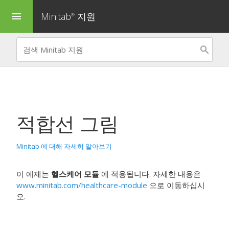
Minitab
지원
menu
®
적합선 그림
Minitab 에 대해 자세히 알아보기
이 예제는
헬스케어 모듈
에 적용됩니다. 자세한 내용은
www.minitab.com/healthcare-module
으로 이동하십시
오.