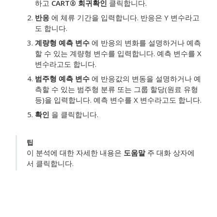
하고
CART® 회귀
확인
클릭합니다.
반응
에 체류 기간을 입력합니다.
반응은 Y 변수라고
도 합니다.
계량형 예측 변수
에 반응의 변화를 설명하거나 예측
할 수 있는 계량형 변수를 입력합니다.
예측 변수를 X
변수라고도 합니다.
범주형 예측 변수
에 반응값의 변동을 설명하거나 예
측할 수 있는 범주형 분류 또는 그룹 할당(원료 유형
등)을 입력합니다.
예측 변수를 X 변수라고도 합니다.
확인
을 클릭합니다.
팁
이 분석에 대한 자세한 내용은
도움말
주 대화 상자에
서 클릭합니다.