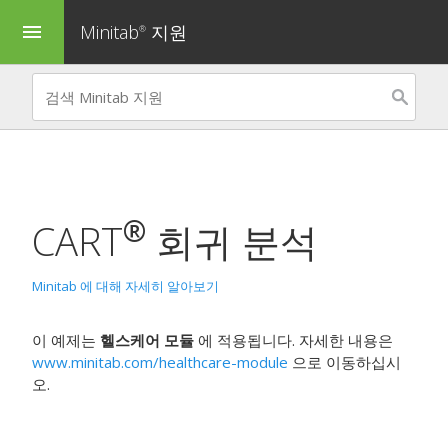
Minitab
지원
menu
®
®
CART
회귀 분석
Minitab 에 대해 자세히 알아보기
이 예제는
헬스케어 모듈
에 적용됩니다. 자세한 내용은
www.minitab.com/healthcare-module
으로 이동하십시
오.