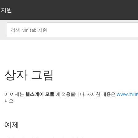
지원
상자 그림
이 예제는
헬스케어 모듈
에 적용됩니다. 자세한 내용은
www.mini
시오.
예제