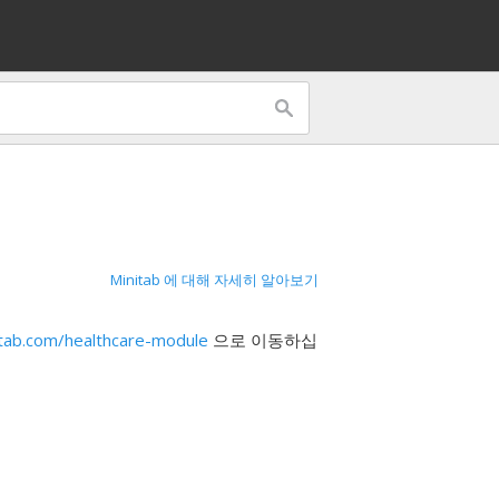
Minitab 에 대해 자세히 알아보기
tab.com/healthcare-module
으로 이동하십