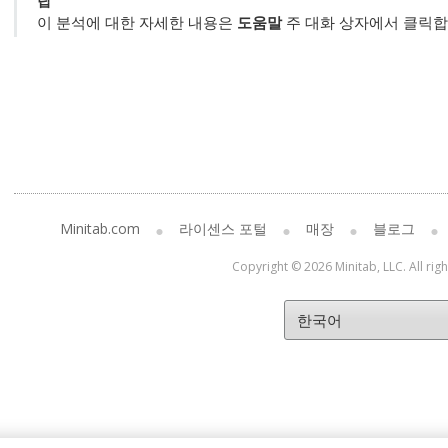
팁
이 분석에 대한 자세한 내용은
도움말
주 대화 상자에서 클릭합
Minitab.com
라이센스 포털
매장
블로그
Copyright © 2026 Minitab, LLC. All rig