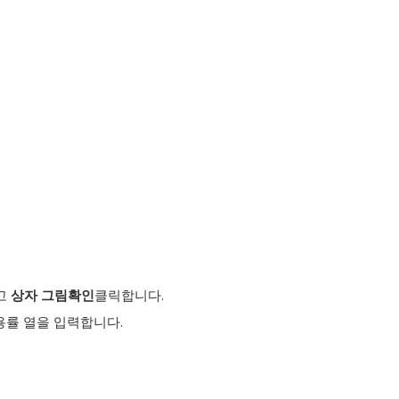
고
상자 그림
확인
클릭합니다.
용률
열을 입력합니다.