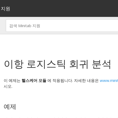
지원
이항 로지스틱 회귀 분석
이 예제는
헬스케어 모듈
에 적용됩니다. 자세한 내용은
www.mini
시오.
예제