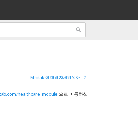
Minitab 에 대해 자세히 알아보기
tab.com/healthcare-module
으로 이동하십