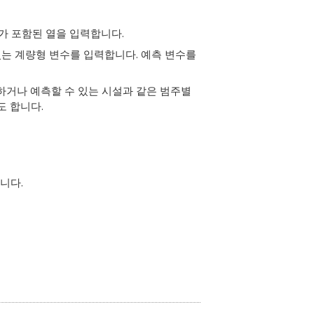
가 포함된 열을 입력합니다.
는 계량형 변수를 입력합니다. 예측 변수를
거나 예측할 수 있는 시설과 같은 범주별
도 합니다.
니다.