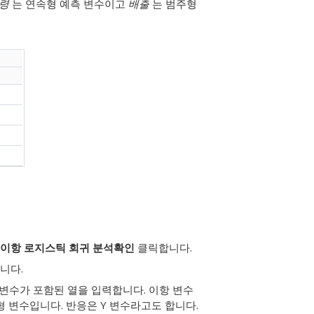
령
는 연속형 예측 변수이고
배출
는 범주형
이항 로지스틱 회귀 분석
확인
클릭합니다.
니다.
변수가 포함된 열을 입력합니다.
이항 변수
주형 변수입니다. 반응은 Y 변수라고도 합니다.