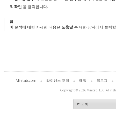
확인
을 클릭합니다.
팁
이 분석에 대한 자세한 내용은
도움말
주 대화 상자에서 클릭합
Minitab.com
라이센스 포털
매장
블로그
Copyright © 2026 Minitab, LLC. All rig