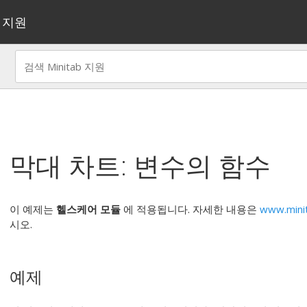
지원
막대 차트: 변수의 함수
이 예제는
헬스케어 모듈
에 적용됩니다. 자세한 내용은
www.mini
시오.
예제