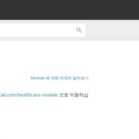
Minitab 에 대해 자세히 알아보기
tab.com/healthcare-module
으로 이동하십