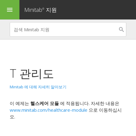
Minitab
지원
menu
®
T 관리도
Minitab 에 대해 자세히 알아보기
이 예제는
헬스케어 모듈
에 적용됩니다. 자세한 내용은
www.minitab.com/healthcare-module
으로 이동하십시
오.