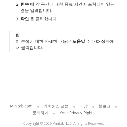
변수
에 각 구간에 대한 종료 시간이 포함되어 있는
열을 입력합니다.
확인
을 클릭합니다.
팁
이 분석에 대한 자세한 내용은
도움말
주 대화 상자에
서 클릭합니다.
Minitab.com
라이센스 포털
매장
블로그
문의하기
Your Privacy Rights
Copyright © 2026 Minitab, LLC. All rights Reserved.