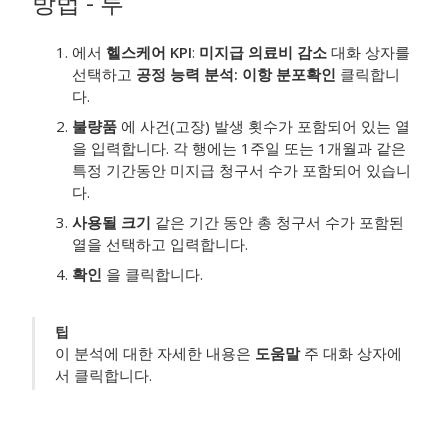
방법 - 투
에서
헬스케어 KPI
:
미지급 의료비 감소
대화 상자를
선택하고
공정 능력 분석: 이항 분포
확인
클릭합니
다.
불량품
에 사건(고장) 발생 횟수가 포함되어 있는 열
을 입력합니다.
각 행에는 1주일 또는 1개월과 같은
특정 기간동안
미지급 청구서
수가 포함되어 있습니
다.
사용될 크기
같은 기간 동안 총
청구서
수가 포함된
열을 선택하고 입력합니다.
확인
을 클릭합니다.
팁
이 분석에 대한 자세한 내용은
도움말
주 대화 상자에
서 클릭합니다.