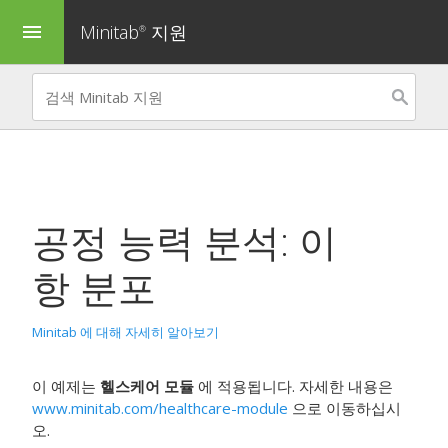
Minitab
지원
menu
®
공정 능력 분석: 이
항 분포
Minitab 에 대해 자세히 알아보기
이 예제는
헬스케어 모듈
에 적용됩니다. 자세한 내용은
www.minitab.com/healthcare-module
으로 이동하십시
오.