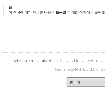
팁
이 분석에 대한 자세한 내용은
도움말
주 대화 상자에서 클릭합
Minitab.com
라이센스 포털
매장
블로그
Copyright © 2026 Minitab, LLC. All rig