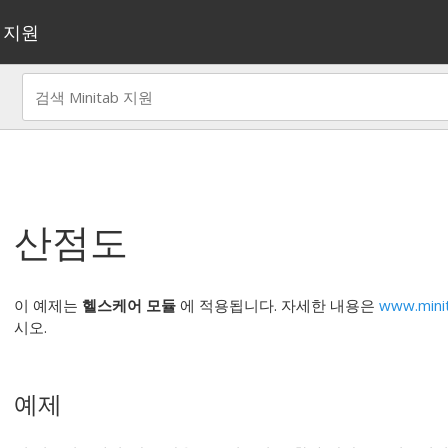
지원
산점도
이 예제는
헬스케어 모듈
에 적용됩니다. 자세한 내용은
www.mini
시오.
예제