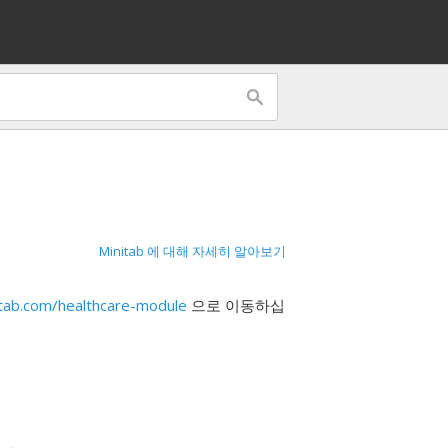
Minitab 에 대해 자세히 알아보기
tab.com/healthcare-module
으로 이동하십