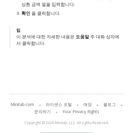
상환 금액 열을
입력합니다.
확인
을 클릭합니다.
팁
이 분석에 대한 자세한 내용은
도움말
주 대화 상자에
서 클릭합니다.
Minitab.com
라이센스 포털
매장
블로그
문의하기
Your Privacy Rights
Copyright © 2026 Minitab, LLC. All rights Reserved.