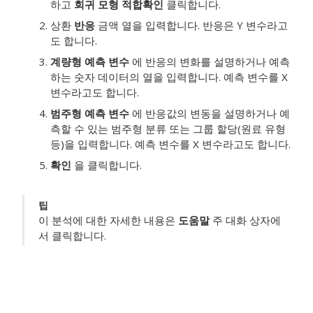
하고
회귀 모형 적합
확인
클릭합니다.
상환
반응
금액 열을
입력합니다.
반응은 Y 변수라고
도 합니다.
계량형 예측 변수
에 반응의 변화를 설명하거나 예측
하는 숫자 데이터의 열을 입력합니다.
예측 변수를 X
변수라고도 합니다.
범주형 예측 변수
에 반응값의 변동을 설명하거나 예
측할 수 있는 범주형 분류 또는 그룹 할당(원료 유형
등)을 입력합니다.
예측 변수를 X 변수라고도 합니다.
확인
을 클릭합니다.
팁
이 분석에 대한 자세한 내용은
도움말
주 대화 상자에
서 클릭합니다.