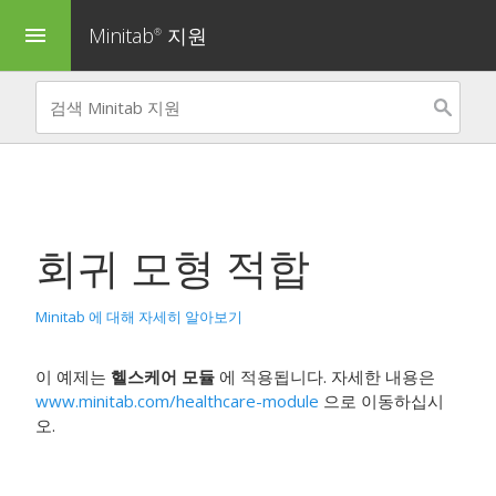
Minitab
지원
menu
®
회귀 모형 적합
Minitab 에 대해 자세히 알아보기
이 예제는
헬스케어 모듈
에 적용됩니다. 자세한 내용은
www.minitab.com/healthcare-module
으로 이동하십시
오.