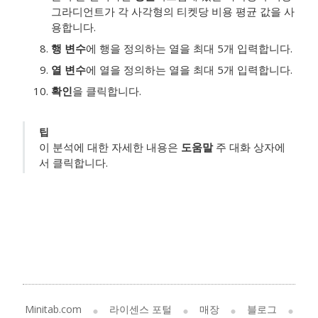
그라디언트가 각 사각형의 티켓당 비용 평균 값을 사
용합니다.
행 변수
에 행을 정의하는 열을 최대 5개 입력합니다.
열 변수
에 열을 정의하는 열을 최대 5개 입력합니다.
확인
을 클릭합니다.
팁
이 분석에 대한 자세한 내용은
도움말
주 대화 상자에
서 클릭합니다.
Minitab.com
라이센스 포털
매장
블로그