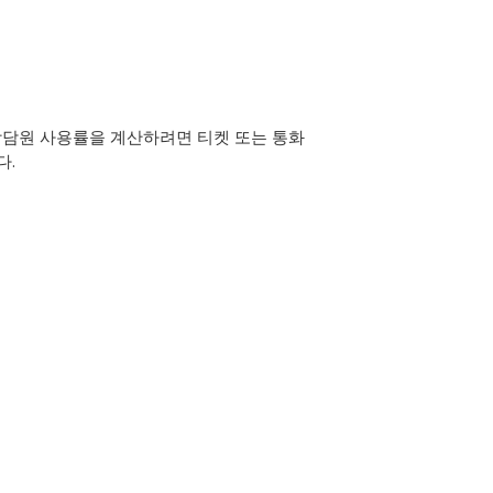
상담원 사용률을 계산하려면 티켓 또는 통화
다.