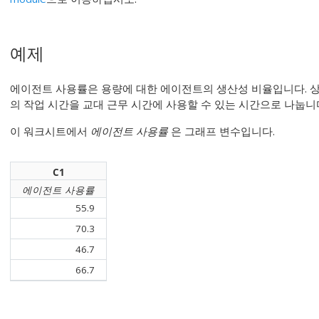
예제
에이전트 사용률은 용량에 대한 에이전트의 생산성 비율입니다. 
의 작업 시간을 교대 근무 시간에 사용할 수 있는 시간으로 나눕니
이 워크시트에서
에이전트 사용률
은 그래프 변수입니다.
C1
에이전트 사용률
55.9
70.3
46.7
66.7