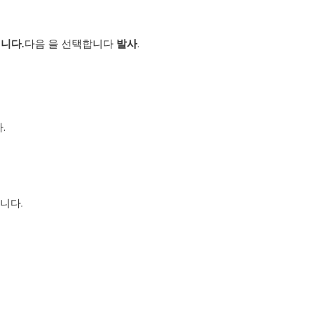
킵니다.
다음 을 선택합니다
발사
.
.
니다.