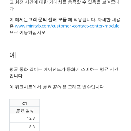
고 회전 시간에 대한 기대치를 충족할 수 있음을 보여줍니
다.
이 예제는
고객 문의 센터 모듈
에 적용됩니다. 자세한 내용
은
www.minitab.com/customer-contact-center-module
으로 이동하십시오.
예
평균 통화 길이는 에이전트가 통화에 소비하는 평균 시간
입니다.
이 워크시트에서
통화 길이
은 그래프 변수입니다.
C1
통화 길이
12.8
8.3