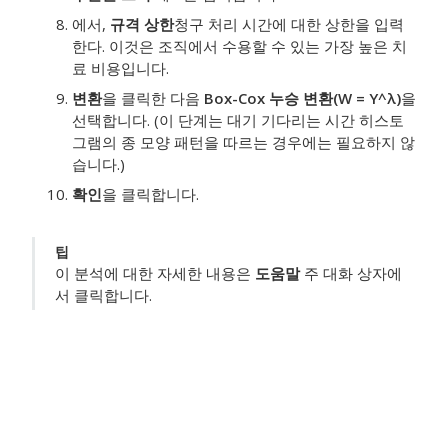
에서,
규격 상한
청구 처리 시간에 대한 상한을 입력
한다.
이것은 조직에서 수용할 수 있는 가장 높은 치
료 비용입니다.
변환
을 클릭한 다음
Box-Cox 누승 변환(W = Y^λ)
을
선택합니다.
(이 단계는 대기 기다리는 시간 히스토
그램의 종 모양 패턴을 따르는 경우에는 필요하지 않
습니다.)
확인
을 클릭합니다.
팁
이 분석에 대한 자세한 내용은
도움말
주 대화 상자에
서 클릭합니다.