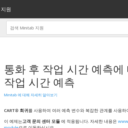
지원
통화 후 작업 시간 예측
에
작업 시간 예측
Minitab 에 대해 자세히 알아보기
CART® 회귀
를 사용하여 여러 예측 변수와 복잡한 관계를 사용하
이 예제는
고객 문의 센터 모듈
에 적용됩니다. 자세한 내용은
www.
module
으로 이동하십시오.