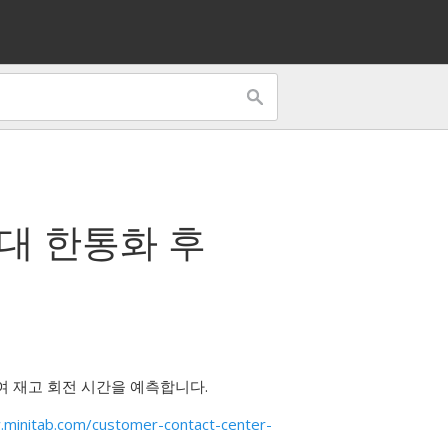
 대 한
통화 후
여 재고 회전 시간을 예측합니다.
minitab.com/customer-contact-center-