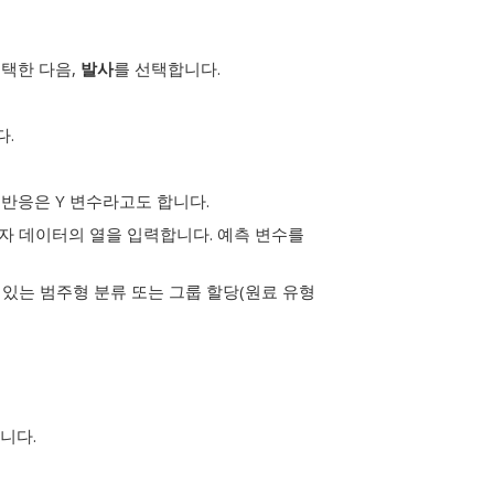
선택한 다음,
발사
를 선택합니다.
다.
반응은 Y 변수라고도 합니다.
자 데이터의 열을 입력합니다.
예측 변수를
있는 범주형 분류 또는 그룹 할당(원료 유형
니다.