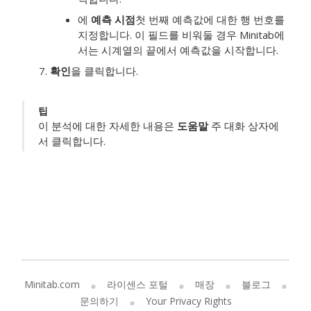
에
예측 시점
첫 번째 예측값에 대한 행 번호를
지정합니다. 이 필드를 비워둘 경우 Minitab에
서는 시계열의 끝에서 예측값을 시작합니다.
확인
을 클릭합니다.
팁
이 분석에 대한 자세한 내용은
도움말
주 대화 상자에
서 클릭합니다.
Minitab.com
라이센스 포털
매장
블로그
문의하기
Your Privacy Rights