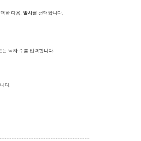
선택한 다음,
발사
를 선택합니다.
또는 낙하 수를 입력합니다.
니다.