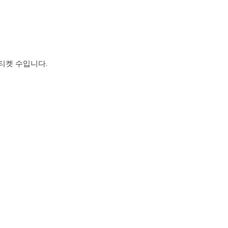
티켓 수입니다.