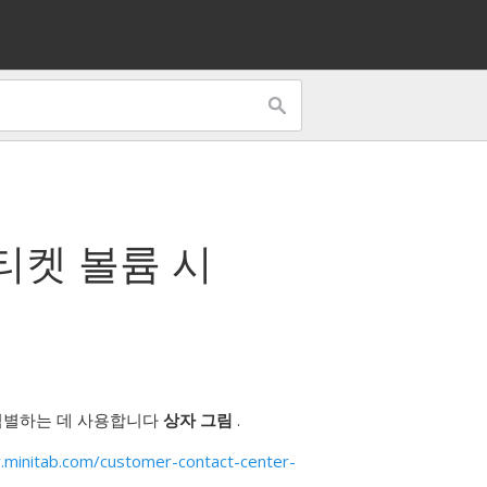
티켓 볼륨 시
식별하는 데 사용합니다
상자 그림
.
minitab.com/customer-contact-center-