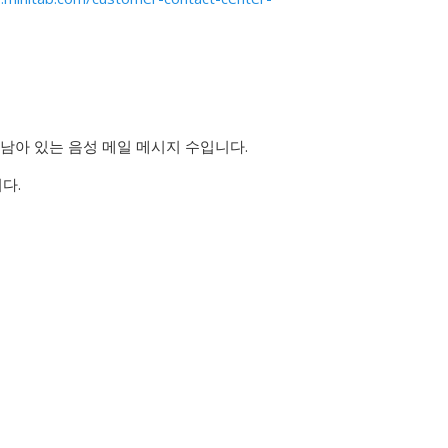
 남아 있는 음성 메일 메시지 수입니다.
다.