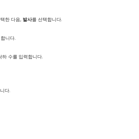
선택한 다음,
발사
를 선택합니다.
릭합니다.
낙하 수를 입력합니다.
니다.