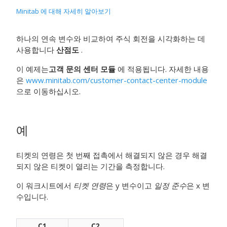
Minitab 에 대해 자세히 알아보기
하나의 연속 변수와 비교하여 주식 회전을 시각화하는 데
사용합니다
산점도
.
이 예제는
고객 문의 센터 모듈
에 적용됩니다. 자세한 내용
은
www.minitab.com/customer-contact-center-module
으로 이동하십시오.
예
티켓의 연령은 첫 번째 접촉에서 해결되지 않은 경우 해결
되지 않은 티켓이 열리는 기간을 측정합니다.
이 워크시트에서
티켓 연령
은 y 변수이고
일정 준수
은 x 변
수입니다.
C1
C2