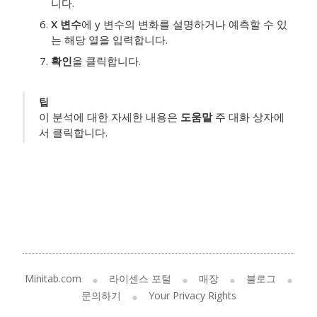
니다.
X 변수
에 y 변수의 변화를 설명하거나 예측할 수 있
는 해당 열을 입력합니다.
확인
을 클릭합니다.
팁
이 분석에 대한 자세한 내용은
도움말
주 대화 상자에
서 클릭합니다.
Minitab.com
라이센스 포털
매장
블로그
문의하기
Your Privacy Rights