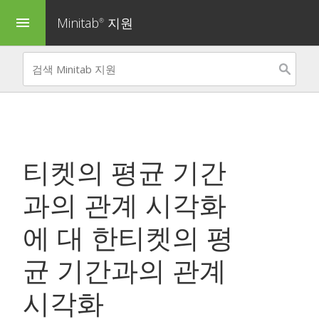
Minitab
지원
menu
®
티켓의 평균 기간
과의 관계 시각화
에 대 한
티켓의 평
균 기간과의 관계
시각화