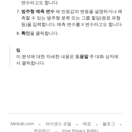
변수라고도 합니다.
범주형 예측 변수
에 반응값의 변동을 설명하거나 예
측할 수 있는 범주형 분류 또는 그룹 할당(원료 유형
등)을 입력합니다.
예측 변수를 X 변수라고도 합니다.
확인
을 클릭합니다.
팁
이 분석에 대한 자세한 내용은
도움말
주 대화 상자에
서 클릭합니다.
Minitab.com
라이센스 포털
매장
블로그
문의하기
Your Privacy Rights