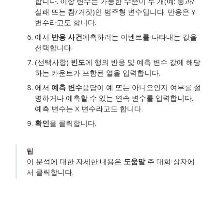
합니다.
이항 변수는 가능한 수준이 두 개(예: 통과/
실패 또는 참/거짓)인 범주형 변수입니다. 반응은 Y
변수라고도 합니다.
에서
반응 사건
예측하려는 이벤트를 나타내는 값을
선택합니다.
(선택사항)
빈도
에 행의 반응 및 예측 변수 값에 해당
하는 카운트가 포함된 열을 입력합니다.
에서
예측 변수
응답이 예 또는 아니오인지 여부를 설
명하거나 예측할 수 있는 연속 변수를 입력합니다.
예측 변수는 X 변수라고도 합니다.
확인
을 클릭합니다.
팁
이 분석에 대한 자세한 내용은
도움말
주 대화 상자에
서 클릭합니다.