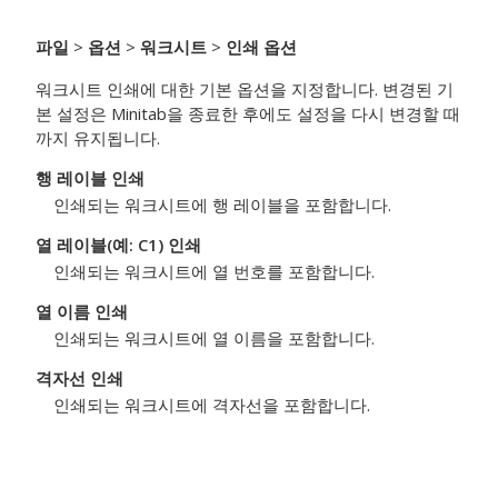
파일
>
옵션
>
워크시트
>
인쇄 옵션
워크시트 인쇄에 대한 기본 옵션을 지정합니다. 변경된 기
본 설정은 Minitab을 종료한 후에도 설정을 다시 변경할 때
까지 유지됩니다.
행 레이블 인쇄
인쇄되는 워크시트에 행 레이블을 포함합니다.
열 레이블(예: C1) 인쇄
인쇄되는 워크시트에 열 번호를 포함합니다.
열 이름 인쇄
인쇄되는 워크시트에 열 이름을 포함합니다.
격자선 인쇄
인쇄되는 워크시트에 격자선을 포함합니다.