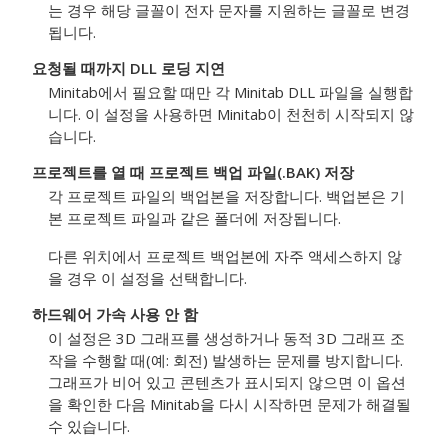
는 경우 해당 글꼴이 전자 문자를 지원하는 글꼴로 변경
됩니다.
요청될 때까지 DLL 로딩 지연
Minitab에서 필요할 때만 각 Minitab DLL 파일을 실행합
니다. 이 설정을 사용하면 Minitab이 천천히 시작되지 않
습니다.
프로젝트를 열 때 프로젝트 백업 파일(.BAK) 저장
각 프로젝트 파일의 백업본을 저장합니다. 백업본은 기
본 프로젝트 파일과 같은 폴더에 저장됩니다.
다른 위치에서 프로젝트 백업본에 자주 액세스하지 않
을 경우 이 설정을 선택합니다.
하드웨어 가속 사용 안 함
이 설정은 3D 그래프를 생성하거나 동적 3D 그래프 조
작을 수행할 때(예: 회전) 발생하는 문제를 방지합니다.
그래프가 비어 있고 콘텐츠가 표시되지 않으면 이 옵션
을 확인한 다음 Minitab을 다시 시작하면 문제가 해결될
수 있습니다.