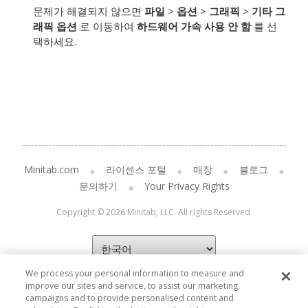
문제가 해결되지 않으면
파일
>
옵션
>
그래픽
>
기타 그
래픽 옵션
로 이동하여
하드웨어 가속 사용 안 함
를 선
택하세요.
Minitab.com
라이센스 포털
매장
블로그
문의하기
Your Privacy Rights
Copyright © 2026 Minitab, LLC. All rights Reserved.
We process your personal information to measure and
improve our sites and service, to assist our marketing
campaigns and to provide personalised content and