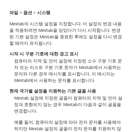
파일
>
옵션
>
시스템
Minitab의 시스템 설정을 지정합니다. 이 설정의 변경 내용
을 적용하려면 Minitab을 닫았다가 다시 시작합니다. 변경
된 기본 설정은 Minitab을 종료한 후에도 설정을 다시 변경
할 때까지 유지됩니다.
시작 시 구분 기호에 대한 경고 표시
컴퓨터의 지역 및 언어 설정에 지정된 소수 구분 기호 문
자 또는 리스트 구분 기호 문자가 Minitab에서 사용하는
문자와 다른 경우 메시지를 표시합니다. 이 메시지는
Minitab에서 사용하는 문자를 표시합니다.
현재 국가별 설정을 지원하는 기본 글꼴 사용
Minitab 설정에 지정된 글꼴이 컴퓨터의 지역 및 언어 설
정과 호환되지 않는 경우 Minitab이 다음과 같이 글꼴을
변경합니다.
예를 들어, 컴퓨터의 설정에 따라 전자 문자를 사용해야
하지만 Minitab 설정의 글꼴이 전자 문자를 지원하지 않