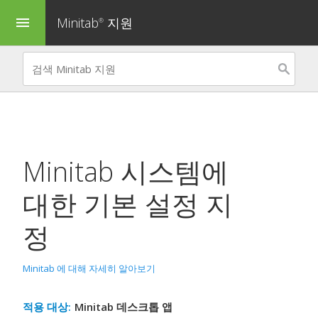
Minitab
지원
menu
®
Minitab 시스템에
대한 기본 설정 지
정
Minitab 에 대해 자세히 알아보기
적용 대상:
Minitab 데스크톱 앱