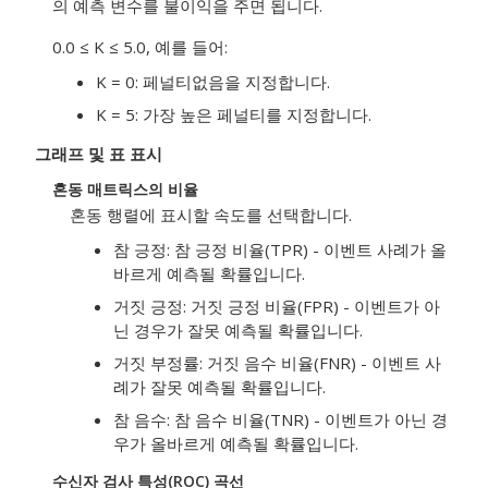
의 예측 변수를 불이익을 주면 됩니다.
0.0 ≤ K ≤ 5.0, 예를 들어:
K = 0: 페널티없음을 지정합니다.
K = 5: 가장 높은 페널티를 지정합니다.
그래프 및 표 표시
혼동 매트릭스의 비율
혼동 행렬에 표시할 속도를 선택합니다.
참 긍정: 참 긍정 비율(TPR) - 이벤트 사례가 올
바르게 예측될 확률입니다.
거짓 긍정: 거짓 긍정 비율(FPR) - 이벤트가 아
닌 경우가 잘못 예측될 확률입니다.
거짓 부정률: 거짓 음수 비율(FNR) - 이벤트 사
례가 잘못 예측될 확률입니다.
참 음수: 참 음수 비율(TNR) - 이벤트가 아닌 경
우가 올바르게 예측될 확률입니다.
수신자 검사 특성(ROC) 곡선