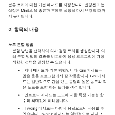
분류 트리에 대한 기본 메서드를 지정합니다. 변경된 기본
설정은 Minitab을 종료한 후에도 설정을 다시 변경할 때까
지 유지됩니다.
이 항목의 내용
노드 분할 방법
분할 방법을 선택하여 의사 결정 트리를 생성합니다. 여
러 분할 방법의 결과를 비교하여 응용 프로그램에 가장
적합한 선택을 결정할 수 있습니다.
: 지니 메서드가 기본 방법입니다. Gini 메서드는
많은 응용 프로그램에서 잘 작동합니다. Gini 메서
드는 일반적으로 관심 있는 응답의 높은 농도와 작
은 노드를 포함 하는 트리를 생성 합니다.
: 엔트로피 메서드는 노드에 대한 특정 가능성 함
수의 최대값에 비례합니다.
: Twoing 메서드는 다항식 응답으로만 사용할 수
있습니다. Twoing 메서드는 일반적으로 지니 또