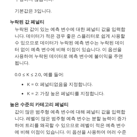
기본값은 3입니다.
누락된 값 페널티
누락된 값이 있는 예측 변수에 대한 페널티 값을 입력합
니다. 데이터가 적은 경우 좋은 스플리터로 쉽게 사용할
수 있으므로 데이터가 누락된 예측 변수는 누락된 데이
터 없이 예측 변수에 비해 이점이 있습니다. 이 옵션을
사용하여 누락된 데이터로 예측 변수에 불이익을 주면
됩니다.
0.0 ≤ K ≤ 2.0, 예를 들어:
K = 0: 페널티없음을 지정합니다.
K = 2: 가장 높은 페널티를 지정합니다.
높은 수준의 카테고리 페널티
값이 많은 범주형 예측 변수에 대해 페널티 값을 입력합
니다. 레벨이 많은 범주형 예측 변수는 분할 능력이 증가
하여 트리를 왜곡할 수 있으므로 레벨이 적은 예측 변수
에 비해 이점이 있습니다. 이 옵션을 사용하여 여러 수준