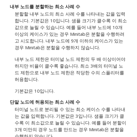
내부 노드를 분할하는 최소 사례 수
분할할 내부 노드의 최소 사례 수를 나타내는 값을 입력
합니다. 기본값은 10입니다. 샘플 크기가 클수록 이 최소
값으로 늘릴 수 있습니다. 예를 들어 내부 노드에 10개
이상의 케이스가 있는 경우 Minitab은 분할을 수행하려
고 시도합니다. 내부 노드에 9개 이하의 케이스가 있는
경우 Minitab은 분할을 수행하지 않습니다.
내부 노드 제한은 터미널 노드 제한의 두 배 이상이어야
하지만 비율이 클수록 좋습니다. 최소 3배의 터미널 노
드 제한으로 내부 노드 제한은 적당한 수의 스플리터를
허용합니다.
기본값은 10입니다.
단말 노드에 허용되는 최소 사례 수
터미널 노드로 분리될 수 있는 최소 케이스 수를 나타내
는 값을 입력합니다. 기본값은 3입니다. 샘플 크기가 클
수록 이 최소값으로 늘릴 수 있습니다. 예를 들어 분할이
3개 미만의 경우 노드를 만드는 경우 Minitab은 분할을
수행하지 않습니다.