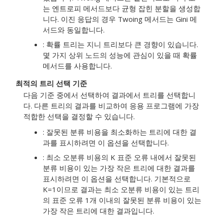
는 엔트로피 메서드보다 균형 잡힌 분할을 생성합
니다. 이진 응답의 경우 Twoing 메서드는 Gini 메
서드와 동일합니다.
: 확률 트리는 지니 트리보다 큰 경향이 있습니다.
몇 가지 상위 노드의 성능에 관심이 있을 때 확률
메서드를 사용합니다.
최적의 트리 선택 기준
다음 기준 중에서 선택하여 결과에서 트리를 선택합니
다. 다른 트리의 결과를 비교하여 응용 프로그램에 가장
적합한 선택을 결정할 수 있습니다.
: 잘못된 분류 비용을 최소화하는 트리에 대한 결
과를 표시하려면 이 옵션을 선택합니다.
: 최소 오분류 비용의 K 표준 오류 내에서 잘못된
분류 비용이 있는 가장 작은 트리에 대한 결과를
표시하려면 이 옵션을 선택합니다. 기본적으로
K=1이므로 결과는 최소 오분류 비용이 있는 트리
의 표준 오류 1개 이내의 잘못된 분류 비용이 있는
가장 작은 트리에 대한 결과입니다.