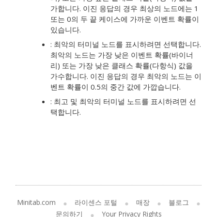
가합니다. 이진 응답의 경우 최상의 노드에는 1
또는 0의 두 끝 케이스에 가까운 이벤트 확률이
있습니다.
: 최악의 터미널 노드를 표시하려면 선택합니다.
최악의 노드는 가장 낮은 이벤트 확률(바이너
리) 또는 가장 낮은 클래스 확률(다항식) 값을
가수합니다. 이진 응답의 경우 최악의 노드는 이
벤트 확률이 0.5의 중간 값에 가깝습니다.
: 최고 및 최악의 터미널 노드를 표시하려면 선
택합니다.
Minitab.com
라이센스 포털
매장
블로그
문의하기
Your Privacy Rights