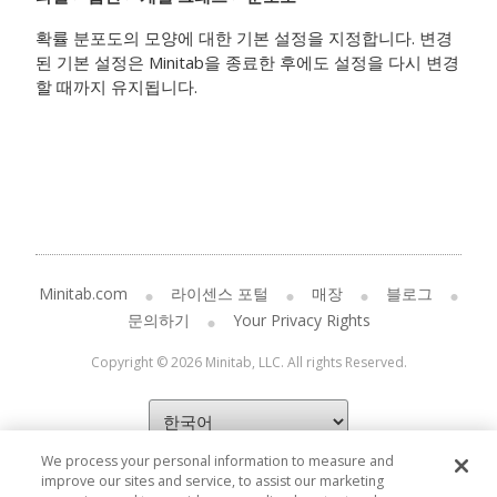
확률 분포도의 모양에 대한 기본 설정을 지정합니다. 변경
된 기본 설정은 Minitab을 종료한 후에도 설정을 다시 변경
할 때까지 유지됩니다.
Minitab.com
라이센스 포털
매장
블로그
문의하기
Your Privacy Rights
Copyright © 2026 Minitab, LLC. All rights Reserved.
We process your personal information to measure and
improve our sites and service, to assist our marketing