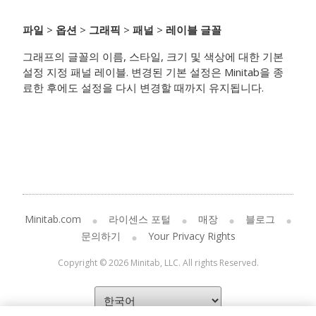
파일
>
옵션
>
그래픽
>
패널
>
레이블 글꼴
그래프의
글꼴의 이름, 스타일, 크기 및 색상에 대한 기본
설정 지정
패널 레이블. 변경된 기본 설정은 Minitab을 종
료한 후에도 설정을 다시 변경할 때까지 유지됩니다.
Minitab.com
라이센스 포털
매장
블로그
문의하기
Your Privacy Rights
Copyright © 2026 Minitab, LLC. All rights Reserved.