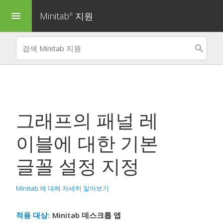
Minitab
지원
menu
®
그래프의 패널 레
이블에 대한 기본
글꼴 설정 지정
Minitab 에 대해 자세히 알아보기
적용 대상:
Minitab 데스크톱 앱