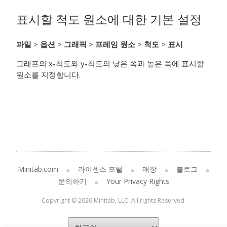
표시할 척도 원소에 대한 기본 설정
파일
>
옵션
>
그래픽
>
프레임 원소
>
척도
>
표시
그래프의 x-척도와 y-척도의 낮은 쪽과 높은 쪽에 표시할
원소를 지정합니다.
Minitab.com
라이센스 포털
매장
블로그
문의하기
Your Privacy Rights
Copyright © 2026 Minitab, LLC. All rights Reserved.