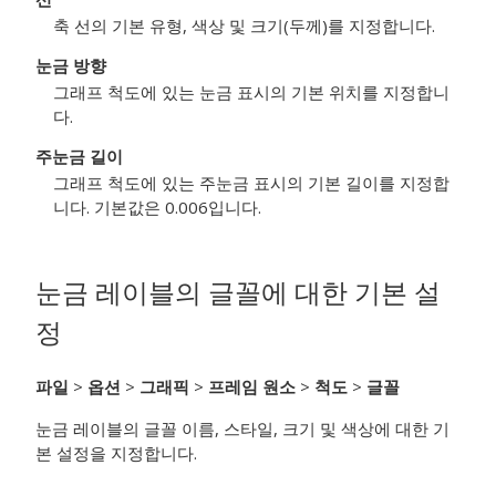
축 선의 기본 유형, 색상 및 크기(두께)를 지정합니다.
눈금 방향
그래프 척도에 있는 눈금 표시의 기본 위치를 지정합니
다.
주눈금 길이
그래프 척도에 있는 주눈금 표시의 기본 길이를 지정합
니다. 기본값은 0.006입니다.
눈금 레이블의 글꼴에 대한 기본 설
정
파일
>
옵션
>
그래픽
>
프레임 원소
>
척도
>
글꼴
눈금 레이블의 글꼴 이름, 스타일, 크기 및 색상에 대한 기
본 설정을 지정합니다.