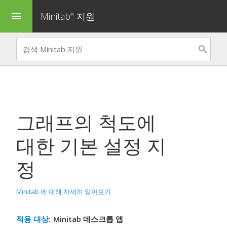
Minitab
지원
menu
®
그래프의 척도에
대한 기본 설정 지
정
Minitab 에 대해 자세히 알아보기
적용 대상:
Minitab 데스크톱 앱