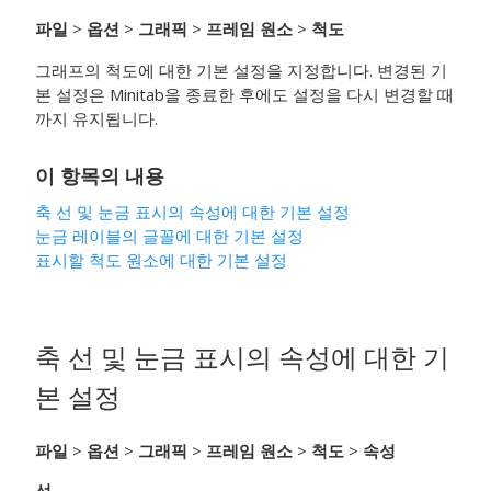
파일
>
옵션
>
그래픽
>
프레임 원소
>
척도
그래프의 척도에 대한 기본 설정을 지정합니다. 변경된 기
본 설정은 Minitab을 종료한 후에도 설정을 다시 변경할 때
까지 유지됩니다.
이 항목의 내용
축 선 및 눈금 표시의 속성에 대한 기본 설정
눈금 레이블의 글꼴에 대한 기본 설정
표시할 척도 원소에 대한 기본 설정
축 선 및 눈금 표시의 속성에 대한 기
본 설정
파일
>
옵션
>
그래픽
>
프레임 원소
>
척도
>
속성
선