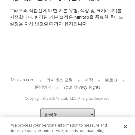
그래프의 적합선에 대한 기본 유형, 색상 및 크기(두께)를
지정합니다. 변경된 기본 설정은 Minitab을 종료한 후에도
설정을 다시 변경할 때까지 유지됩니다.
Minitab.com
라이센스 포털
매장
블로그
문의하기
Your Privacy Rights
Copyright © 2026 Minitab, LLC. All rights Reserved.
We process your personal information to measure and
improve our sites and service, to assist our marketing