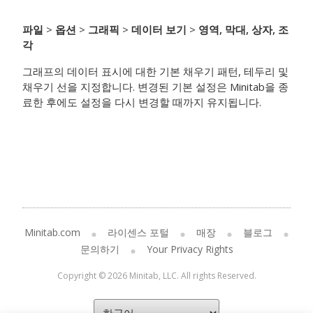
파일
>
옵션
>
그래픽
>
데이터 보기
>
영역, 막대, 상자, 조
각
그래프의 데이터 표시에 대한 기본 채우기 패턴, 테두리 및
채우기 선을 지정합니다. 변경된 기본 설정은 Minitab을 종
료한 후에도 설정을 다시 변경할 때까지 유지됩니다.
Minitab.com
라이센스 포털
매장
블로그
문의하기
Your Privacy Rights
Copyright © 2026 Minitab, LLC. All rights Reserved.