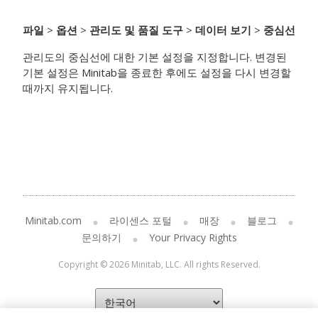
파일
>
옵션
>
관리도 및 품질 도구
>
데이터 보기
>
중심선
관리도의 중심선에 대한 기본 설정을 지정합니다. 변경된
기본 설정은 Minitab을 종료한 후에도 설정을 다시 변경할
때까지 유지됩니다.
Minitab.com
라이센스 포털
매장
블로그
문의하기
Your Privacy Rights
Copyright © 2026 Minitab, LLC. All rights Reserved.