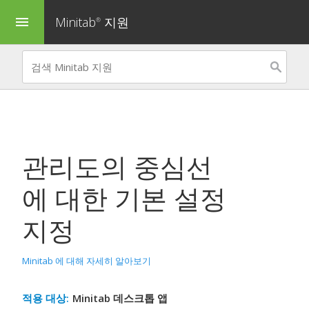
Minitab
지원
menu
®
관리도의 중심선
에 대한 기본 설정
지정
Minitab 에 대해 자세히 알아보기
적용 대상:
Minitab 데스크톱 앱