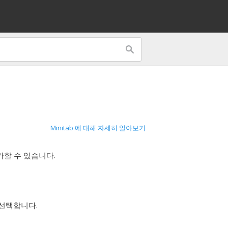
Minitab 에 대해 자세히 알아보기
가할 수 있습니다.
 선택합니다.