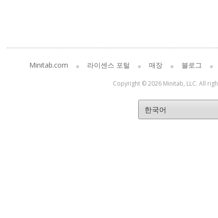
Minitab.com
라이센스 포털
매장
블로그
Copyright © 2026 Minitab, LLC. All rig