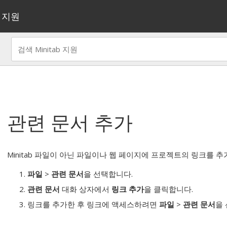
지원
관련 문서 추가
Minitab 파일이 아닌 파일이나 웹 페이지에 프로젝트의 링크를 추
파일
>
관련 문서
을 선택합니다.
관련 문서
대화 상자에서
링크 추가
을 클릭합니다.
링크를 추가한 후 링크에 액세스하려면
파일
>
관련 문서
을