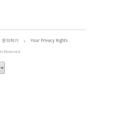
문의하기
Your Privacy Rights
hts Reserved.