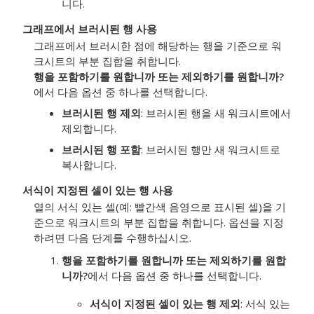
니다.
그래프에서 브러시된 행 사용
그래프에서 브러시한 점에 해당하는 행을 기준으로 워
크시트의 부분 집합을 취합니다.
행을 포함하기를 원합니까 또는 제외하기를 원합니까?
에서 다음 옵션 중 하나를 선택합니다.
브러시된 행 제외
: 브러시된 행을 새 워크시트에서
제외합니다.
브러시된 행 포함
: 브러시된 행만 새 워크시트로
복사합니다.
서식이 지정된 셀이 있는 행 사용
열의 서식 있는 셀(예: 빨간색 음영으로 표시된 셀)을 기
준으로 워크시트의 부분 집합을 취합니다. 옵션을 지정
하려면 다음 단계를 수행하십시오.
행을 포함하기를 원합니까 또는 제외하기를 원합
니까?
에서 다음 옵션 중 하나를 선택합니다.
서식이 지정된 셀이 있는 행 제외
: 서식 있는