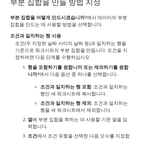
부분 집합을 만들 방법 지정
부분 집합을 어떻게 만드시겠습니까?
에서 데이터의 부분
집합을 만드는 데 사용할 방법을 선택합니다.
조건과 일치하는 행 사용
조건(두 지정된 날짜 사이의 날짜 등)과 일치하는 행을
기준으로 워크시트의 부분 집합을 만듭니다. 조건을 지
정하려면 다음 단계를 수행하십시오.
행을 포함하기를 원합니까 또는 제외하기를 원합
니까?
에서 다음 옵션 중 하나를 선택합니다.
조건과 일치하는 행 포함
: 조건과 일치하는
행만 새 워크시트에 복사합니다.
조건과 일치하는 행 제외
: 조건과 일치하는
행을 새 워크시트에서 제외합니다.
열
에 부분 집합을 취하는 데 사용할 기준 열을 입
력합니다.
조건
에서 조건 유형을 선택한 다음 모수를 지정합