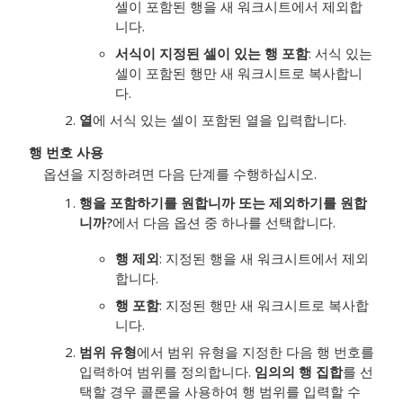
셀이 포함된 행을 새 워크시트에서 제외합
니다.
서식이 지정된 셀이 있는 행 포함
: 서식 있는
셀이 포함된 행만 새 워크시트로 복사합니
다.
열
에 서식 있는 셀이 포함된 열을 입력합니다.
행 번호 사용
옵션을 지정하려면 다음 단계를 수행하십시오.
행을 포함하기를 원합니까 또는 제외하기를 원합
니까?
에서 다음 옵션 중 하나를 선택합니다.
행 제외
: 지정된 행을 새 워크시트에서 제외
합니다.
행 포함
: 지정된 행만 새 워크시트로 복사합
니다.
범위 유형
에서 범위 유형을 지정한 다음 행 번호를
입력하여 범위를 정의합니다.
임의의 행 집합
를 선
택할 경우 콜론을 사용하여 행 범위를 입력할 수