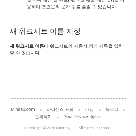
용하여 조건문의 문자 수를 줄일 수 있습니다.
새 워크시트 이름 지정
새 워크시트 이름
에 워크시트의 사용자 정의 제목을 입력
할 수 있습니다.
Minitab.com
라이센스 포털
매장
블로그
문의하기
Your Privacy Rights
Copyright © 2026 Minitab, LLC. All rights Reserved.