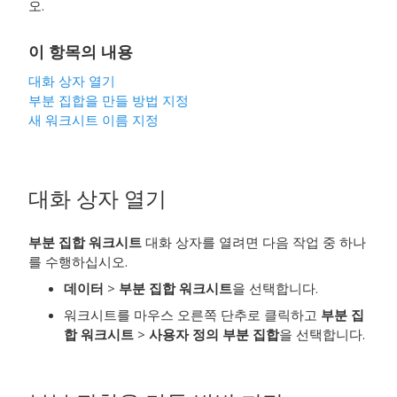
오.
이 항목의 내용
대화 상자 열기
부분 집합을 만들 방법 지정
새 워크시트 이름 지정
대화 상자 열기
부분 집합 워크시트
대화 상자를 열려면 다음 작업 중 하나
를 수행하십시오.
데이터
>
부분 집합 워크시트
을 선택합니다.
워크시트를 마우스 오른쪽 단추로 클릭하고
부분 집
합 워크시트
>
사용자 정의 부분 집합
을 선택합니다.